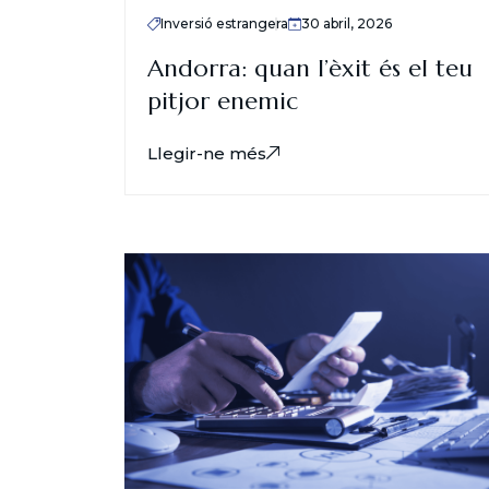
Inversió estrangera
30 abril, 2026
Andorra: quan l’èxit és el teu
pitjor enemic
Llegir-ne més