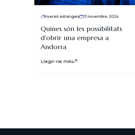
Inversió estrangera
13 novembre, 2024
Quines són les possibilitats
d’obrir una empresa a
Andorra
Llegir-ne més