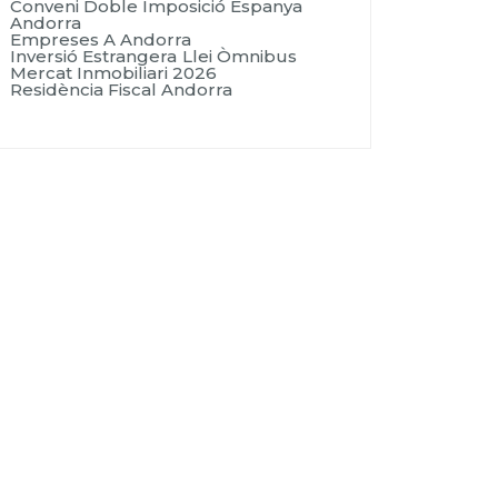
Conveni Doble Imposició Espanya
Andorra
Empreses A Andorra
Inversió Estrangera
Llei Òmnibus
Mercat Inmobiliari 2026
Residència Fiscal Andorra